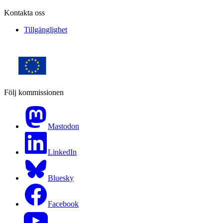
Kontakta oss
Tillgänglighet
Följ kommissionen
Mastodon
LinkedIn
Bluesky
Facebook