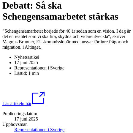
Debatt: Så ska
Schengensamarbetet stärkas
"Schengensamarbetet började för 40 år sedan som en vision. I dag är
det en realitet som vi ska fira, skydda och vidareutveckla", skriver
Magnus Brunner, EU-kommissionär med ansvar för inre frågor och
migration, i Altinget.
Nyhetsartikel
17 juni 2025
Representationen i Sverige
Lästid: 1 min
Läs artikeln här
.
Publiceringsdatum
17 juni 2025
Upphovsman
Representationen i Sverige