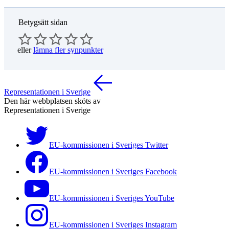
Betygsätt sidan
eller
lämna fler synpunkter
Representationen i Sverige
Den här webbplatsen sköts av
Representationen i Sverige
EU-kommissionen i Sveriges Twitter
EU-kommissionen i Sveriges Facebook
EU-kommissionen i Sveriges YouTube
EU-kommissionen i Sveriges Instagram