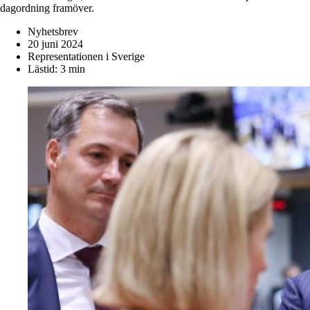
dagordning framöver.
Nyhetsbrev
20 juni 2024
Representationen i Sverige
Lästid: 3 min