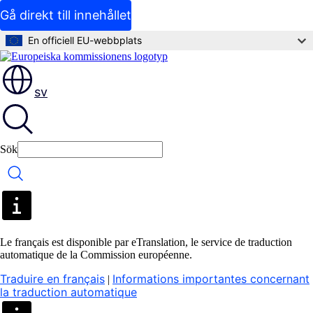
Gå direkt till innehållet
En officiell EU-webbplats
sv
Sök
Sök
Le français est disponible par eTranslation, le service de traduction
automatique de la Commission européenne.
Traduire en français
Informations importantes concernant
|
la traduction automatique