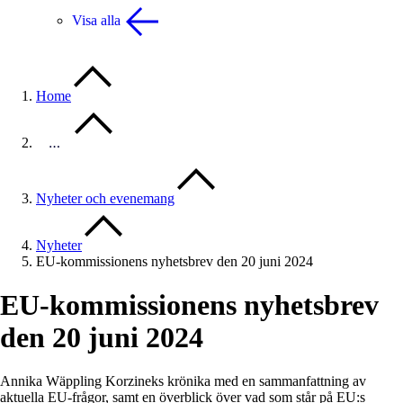
Visa alla
Home
…
Nyheter och evenemang
Nyheter
EU-kommissionens nyhetsbrev den 20 juni 2024
EU-kommissionens nyhetsbrev
den 20 juni 2024
Annika Wäppling Korzineks krönika med en sammanfattning av
aktuella EU-frågor, samt en överblick över vad som står på EU:s