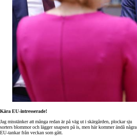
Kära EU-intresserade!
Jag misstänker att många redan är på väg ut i skärgården, plockar sju
sorters blommor och lägger snapsen på is, men här kommer ändå några
EU-tankar från veckan som gått.