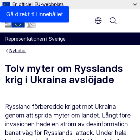
En officiell EU-webbplats
Gå direkt till innehållet
Menu
Representationen i Sverige
Nyheter
Tolv myter om Rysslands
krig i Ukraina avslöjade
Ryssland förberedde kriget mot Ukraina
genom att sprida myter om landet. Långt före
invasionen hade en ström av desinformation
banat väg för Rysslands attack. Under hela