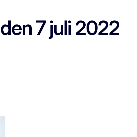
en 7 juli 2022