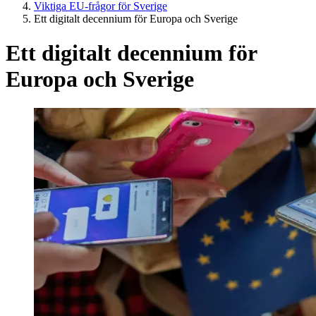
Viktiga EU-frågor för Sverige
Ett digitalt decennium för Europa och Sverige
Ett digitalt decennium för
Europa och Sverige