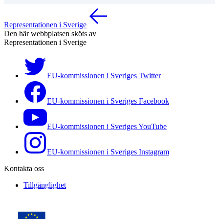
Representationen i Sverige
Den här webbplatsen sköts av
Representationen i Sverige
EU-kommissionen i Sveriges Twitter
EU-kommissionen i Sveriges Facebook
EU-kommissionen i Sveriges YouTube
EU-kommissionen i Sveriges Instagram
Kontakta oss
Tillgänglighet