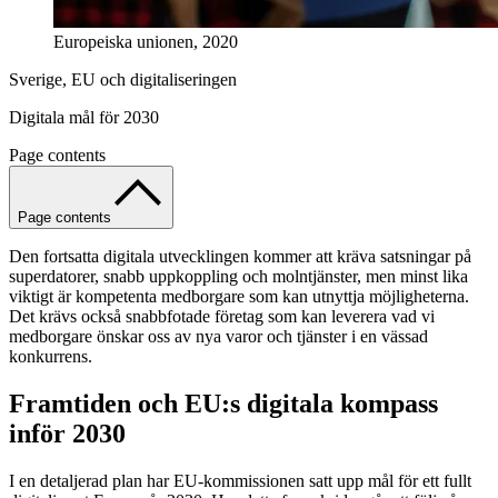
Europeiska unionen, 2020
Sverige, EU och digitaliseringen
Digitala mål för 2030
Page contents
Page contents
Den fortsatta digitala utvecklingen kommer att kräva satsningar på
superdatorer, snabb uppkoppling och molntjänster, men minst lika
viktigt är kompetenta medborgare som kan utnyttja möjligheterna.
Det krävs också snabbfotade företag som kan leverera vad vi
medborgare önskar oss av nya varor och tjänster i en vässad
konkurrens.
Framtiden och EU:s digitala kompass
inför 2030
I en detaljerad plan har EU-kommissionen satt upp mål för ett fullt