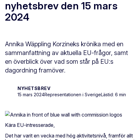
nyhetsbrev den 15 mars
2024
Annika Wäppling Korzineks krönika med en
sammanfattning av aktuella EU-frågor, samt
en överblick över vad som står på EU:s
dagordning framöver.
NYHETSBREV
15 mars 2024
Representationen i Sverige
Lästid: 6 min
Kära EU-intresserade,
Det har varit en vecka med hög aktivitetsnivå, framför allt