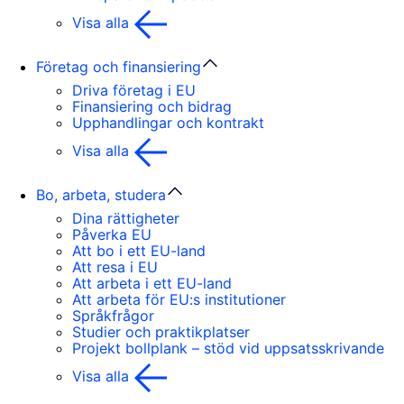
Visa alla
Företag och finansiering
Driva företag i EU
Finansiering och bidrag
Upphandlingar och kontrakt
Visa alla
Bo, arbeta, studera
Dina rättigheter
Påverka EU
Att bo i ett EU-land
Att resa i EU
Att arbeta i ett EU-land
Att arbeta för EU:s institutioner
Språkfrågor
Studier och praktikplatser
Projekt bollplank – stöd vid uppsatsskrivande
Visa alla