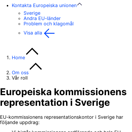
Kontakta Europeiska unionen
Sverige
Andra EU-länder
Problem och klagomål
Visa alla
Home
Om oss
Vår roll
Europeiska kommissionens
representation i Sverige
EU-kommissionens representationskontor i Sverige har
följande uppdrag: