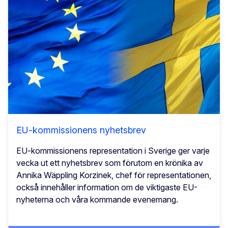
EU-kommissionens nyhetsbrev
EU-kommissionens representation i Sverige ger varje
vecka ut ett nyhetsbrev som förutom en krönika av
Annika Wäppling Korzinek, chef för representationen,
också innehåller information om de viktigaste EU-
nyheterna och våra kommande evenemang.