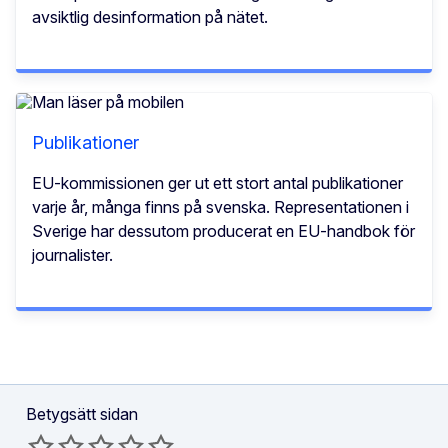
avsiktlig desinformation på nätet.
Publikationer
EU-kommissionen ger ut ett stort antal publikationer
varje år, många finns på svenska. Representationen i
Sverige har dessutom producerat en EU-handbok för
journalister.
Betygsätt sidan