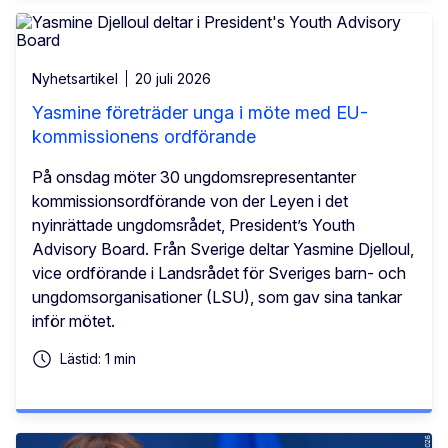
Nyhetsartikel
20 juli 2026
Yasmine företräder unga i möte med EU-
kommissionens ordförande
På onsdag möter 30 ungdomsrepresentanter
kommissionsordförande von der Leyen i det
nyinrättade ungdomsrådet, President’s Youth
Advisory Board. Från Sverige deltar Yasmine Djelloul,
vice ordförande i Landsrådet för Sveriges barn- och
ungdomsorganisationer (LSU), som gav sina tankar
inför mötet.
Lästid: 1 min