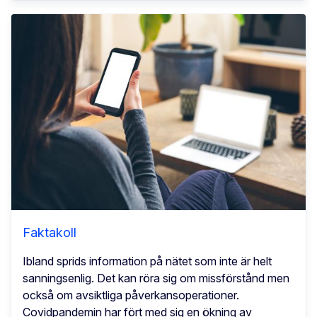
Faktakoll
Ibland sprids information på nätet som inte är helt
sanningsenlig. Det kan röra sig om missförstånd men
också om avsiktliga påverkansoperationer.
Covidpandemin har fört med sig en ökning av