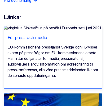
Alla evenemang
Länkar
För press och media
EU-kommissionens presstjänst Sverige och i Bryssel
svarar på pressfrågor om EU-kommissionens arbete.
Här hittar du tjänster för media, pressmaterial,
audiovisuella arkiv, information om ackreditering till
presskonferenser, alla våra pressmeddelanden liksom
de senaste uppdateringarna.