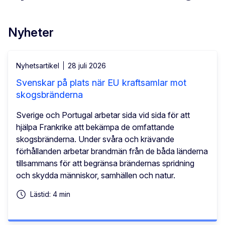
Nyheter
Nyhetsartikel
28 juli 2026
Svenskar på plats när EU kraftsamlar mot
skogsbränderna
Sverige och Portugal arbetar sida vid sida för att
hjälpa Frankrike att bekämpa de omfattande
skogsbränderna. Under svåra och krävande
förhållanden arbetar brandmän från de båda länderna
tillsammans för att begränsa brändernas spridning
och skydda människor, samhällen och natur.
Lästid: 4 min